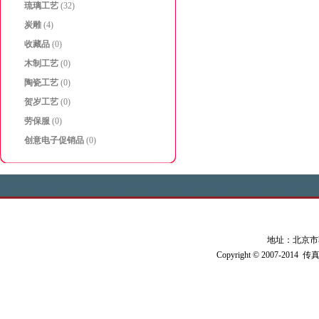
琉璃工艺
(32)
炭雕
(4)
收藏品
(0)
木制工艺
(0)
陶瓷工艺
(0)
贺岁工艺
(0)
劳保服
(0)
创意电子促销品
(0)
地址：北京市朝阳
Copyright © 2007-2014 