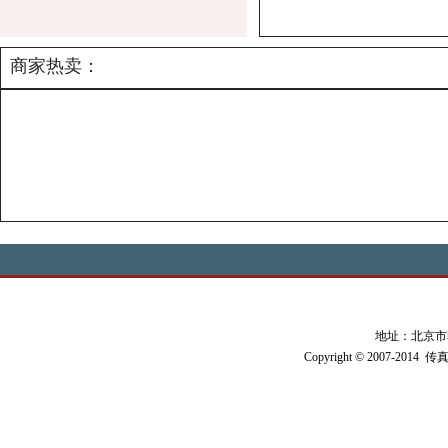
商家热卖：
地址：北京市朝阳
Copyright © 2007-2014 