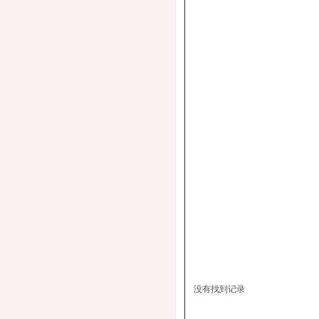
没有找到记录