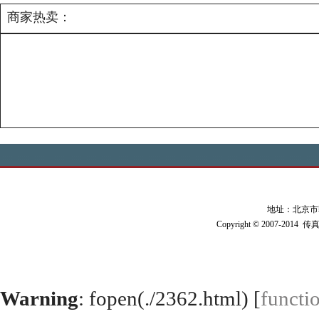
商家热卖：
地址：北京市朝阳
Copyright © 2007-2014 
Warning
: fopen(./2362.html) [
functi